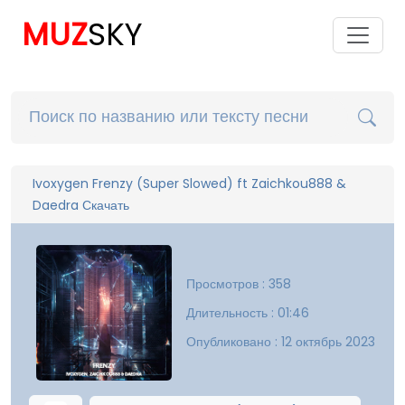
MUZ
SKY
Ivoxygen Frenzy (Super Slowed) ft Zaichkou888 &
Daedra Скачать
Просмотров : 358
Длительность : 01:46
Опубликовано : 12 октябрь 2023